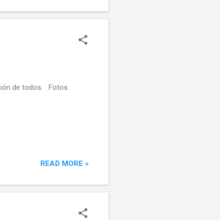
ersión de todos. Fotos
READ MORE »