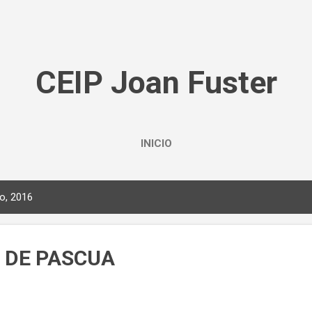
Ir al contenido principal
CEIP Joan Fuster
INICIO
o, 2016
 DE PASCUA