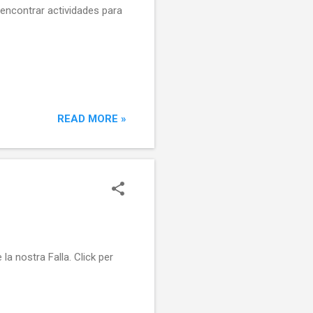
 encontrar actividades para
READ MORE »
la nostra Falla. Click per