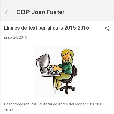
Ir al contenido principal
CEIP Joan Fuster
Llibres de text per al curs 2015-2016
junio 24, 2015
Descarrega (en PDF) el llistat de llibres del proper curs 2015-
2016: