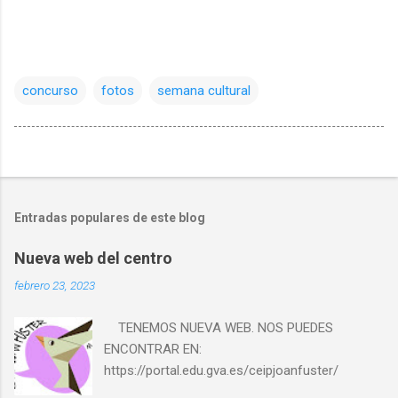
concurso
fotos
semana cultural
Entradas populares de este blog
Nueva web del centro
febrero 23, 2023
TENEMOS NUEVA WEB. NOS PUEDES
ENCONTRAR EN:
https://portal.edu.gva.es/ceipjoanfuster/