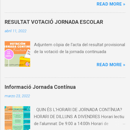
READ MORE »
RESULTAT VOTACIÓ JORNADA ESCOLAR
abril 11, 2022
Adjuntem còpia de l'acta del resultat provisional
de la votació de la jornada continuada
READ MORE »
Informació Jornada Contínua
marzo 23, 2022
QUIN ÉS L'HORARI DE JORNADA CONTÍNUA?
HORARI DE DILLUNS A DIVENDRES Horari lectiu
de l'alumnat: De 9:00 a 14:00h Horari de