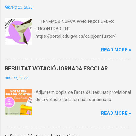
febrero 23, 2023
TENEMOS NUEVA WEB. NOS PUEDES
ENCONTRAR EN:
https://portal.edu.gva.es/ceipjoanfuster/
READ MORE »
RESULTAT VOTACIÓ JORNADA ESCOLAR
abril 11, 2022
Adjuntem còpia de l'acta del resultat provisional
de la votació de la jornada continuada
READ MORE »