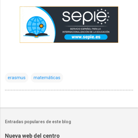
erasmus
matemáticas
Entradas populares de este blog
Nueva web del centro