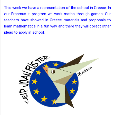
This week we have a representation of the school in Greece. In
our Erasmus + program we work maths through games. Our
teachers have showed in Greece materials and proposals to
learn mathematics in a fun way and there they will collect other
ideas to apply in school.