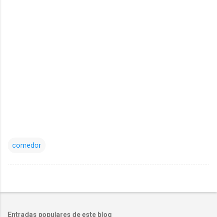
comedor
Entradas populares de este blog