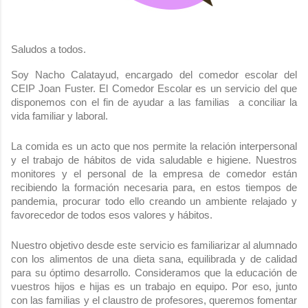
Saludos a todos.
Soy Nacho Calatayud, encargado del comedor escolar del 
CEIP Joan Fuster. El Comedor Escolar es un servicio del que 
disponemos con el fin de ayudar a las familias  a conciliar la 
vida familiar y laboral.
La comida es un acto que nos permite la relación interpersonal 
y el trabajo de hábitos de vida saludable e higiene. Nuestros 
monitores y el personal de la empresa de comedor están 
recibiendo la formación necesaria para, en estos tiempos de 
pandemia, procurar todo ello creando un ambiente relajado y 
favorecedor de todos esos valores y hábitos.
Nuestro objetivo desde este servicio es familiarizar al alumnado 
con los alimentos de una dieta sana, equilibrada y de calidad 
para su óptimo desarrollo. Consideramos que la educación de 
vuestros hijos e hijas es un trabajo en equipo. Por eso, junto 
con las familias y el claustro de profesores, queremos fomentar 