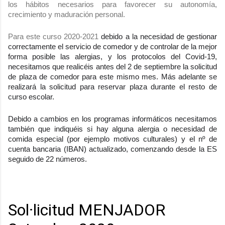
los hábitos necesarios para favorecer su autonomía, 
crecimiento y maduración personal.
Para este curso 2020-2021 
debido a la necesidad de gestionar 
correctamente el servicio de comedor y de controlar de la mejor 
forma posible las alergias, y los protocolos del Covid-19, 
necesitamos que realicéis antes del 2 de septiembre la solicitud 
de plaza de comedor para este mismo mes. Más adelante se 
realizará la solicitud para reservar plaza durante el resto de 
curso escolar.
Debido a cambios en los programas informáticos necesitamos 
también que indiquéis si hay alguna alergia o necesidad de 
comida especial (por ejemplo motivos culturales) y el nº de 
cuenta bancaria (IBAN) actualizado, comenzando desde la ES 
seguido de 22 números.