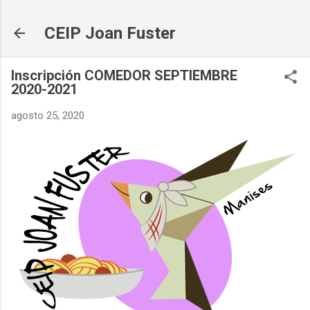
Ir al contenido principal
CEIP Joan Fuster
Inscripción COMEDOR SEPTIEMBRE
2020-2021
agosto 25, 2020