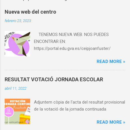
Nueva web del centro
febrero 23, 2023
TENEMOS NUEVA WEB. NOS PUEDES
ENCONTRAR EN:
https://portal.edu.gva.es/ceipjoanfuster/
READ MORE »
RESULTAT VOTACIÓ JORNADA ESCOLAR
abril 11, 2022
Adjuntem còpia de l'acta del resultat provisional
de la votació de la jornada continuada
READ MORE »